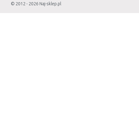
© 2012 - 2026
Naj-sklep.pl