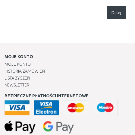
Dalej
MOJE KONTO
MOJE KONTO
HISTORIA ZAMÓWIEŃ
LISTA ŻYCZEŃ
NEWSLETTER
BEZPIECZNE PŁATNOŚCI INTERNETOWE