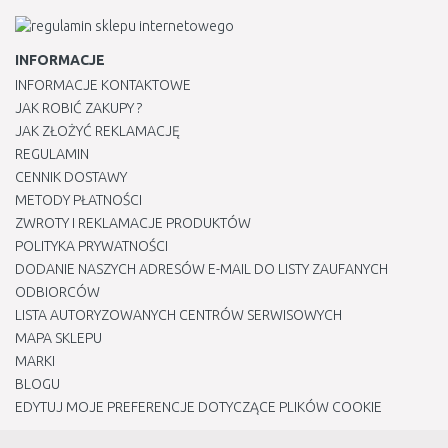
INFORMACJE
INFORMACJE KONTAKTOWE
JAK ROBIĆ ZAKUPY ?
JAK ZŁOŻYĆ REKLAMACJĘ
REGULAMIN
CENNIK DOSTAWY
METODY PŁATNOŚCI
ZWROTY I REKLAMACJE PRODUKTÓW
POLITYKA PRYWATNOŚCI
DODANIE NASZYCH ADRESÓW E-MAIL DO LISTY ZAUFANYCH
ODBIORCÓW
LISTA AUTORYZOWANYCH CENTRÓW SERWISOWYCH
MAPA SKLEPU
MARKI
BLOGU
EDYTUJ MOJE PREFERENCJE DOTYCZĄCE PLIKÓW COOKIE