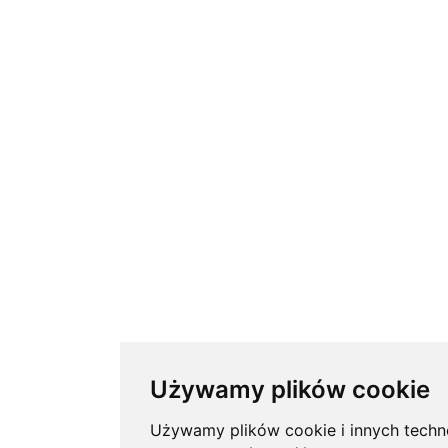
Używamy plików cookie
Używamy plików cookie i innych techno