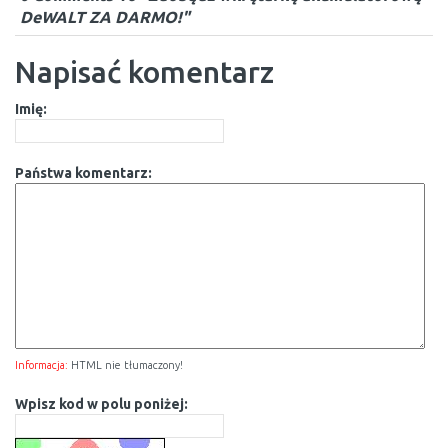
DeWALT ZA DARMO!"
Napisać komentarz
Imię:
Państwa komentarz:
Informacja:
HTML nie tłumaczony!
Wpisz kod w polu poniżej: