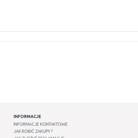
INFORMACJE
INFORMACJE KONTAKTOWE
JAK ROBIĆ ZAKUPY ?