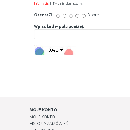
Informacja:
HTML nie tłumaczony!
Ocena:
Złe
Dobre
Wpisz kod w polu poniżej:
MOJE KONTO
MOJE KONTO
HISTORIA ZAMÓWIEŃ