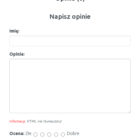
Napisz opinie
Imię:
Opinia:
Informacja:
HTML nie tłumaczony!
Ocena:
Złe
Dobre