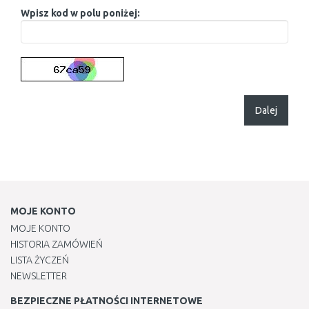
Wpisz kod w polu poniżej:
Dalej
MOJE KONTO
MOJE KONTO
HISTORIA ZAMÓWIEŃ
LISTA ŻYCZEŃ
NEWSLETTER
BEZPIECZNE PŁATNOŚCI INTERNETOWE