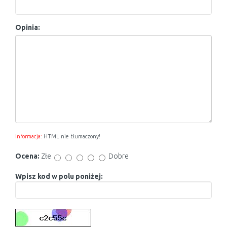
Opinia:
Informacja:
HTML nie tłumaczony!
Ocena:
Złe
Dobre
Wpisz kod w polu poniżej: