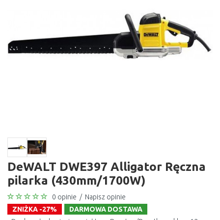
DeWALT DWE397 Alligator Ręczna
pilarka (430mm/1700W)
0 opinie
/
Napisz opinie
ZNIŻKA -27%
DARMOWA DOSTAWA