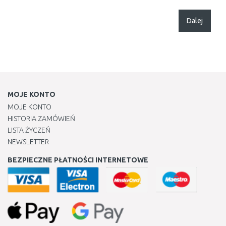
Dalej
MOJE KONTO
MOJE KONTO
HISTORIA ZAMÓWIEŃ
LISTA ŻYCZEŃ
NEWSLETTER
BEZPIECZNE PŁATNOŚCI INTERNETOWE