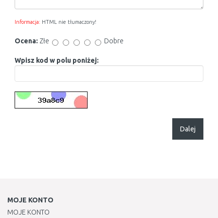
Informacja:
HTML nie tłumaczony!
Ocena:
Złe
Dobre
Wpisz kod w polu poniżej:
Dalej
MOJE KONTO
MOJE KONTO