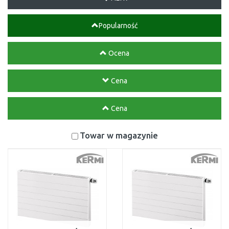
Popularność
Ocena
Cena
Cena
Towar w magazynie