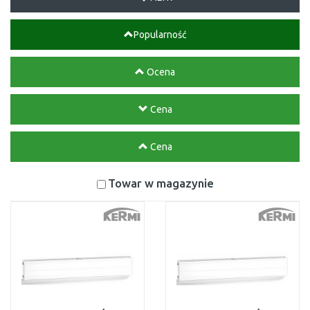
Popularność
Ocena
Cena
Cena
Towar w magazynie