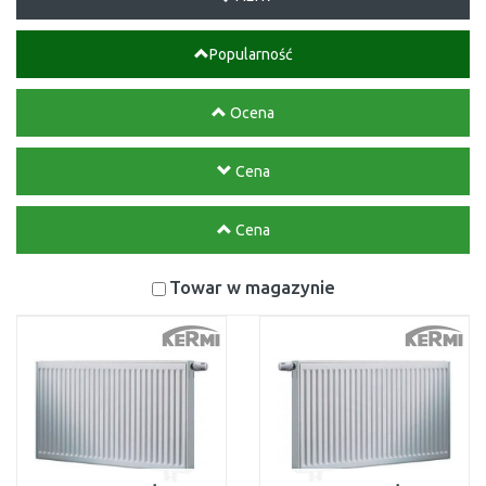
Popularność
Ocena
Cena
Cena
Towar w magazynie