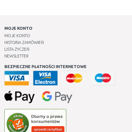
MOJE KONTO
MOJE KONTO
HISTORIA ZAMÓWIEŃ
LISTA ŻYCZEŃ
NEWSLETTER
BEZPIECZNE PŁATNOŚCI INTERNETOWE