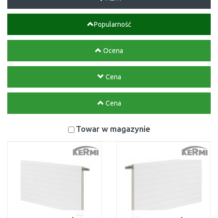
Popularność
Ocena
Cena
Cena
Towar w magazynie