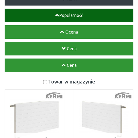
Popularność
Ocena
Cena
Cena
Towar w magazynie