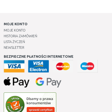
MOJE KONTO
MOJE KONTO
HISTORIA ZAMÓWIEŃ
LISTA ŻYCZEŃ
NEWSLETTER
BEZPIECZNE PŁATNOŚCI INTERNETOWE