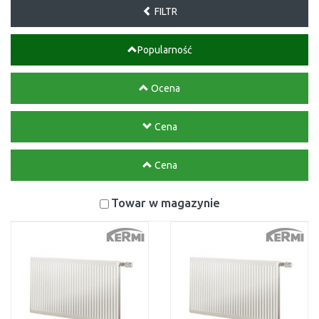
FILTR
Popularność
Ocena
Cena
Cena
Towar w magazynie