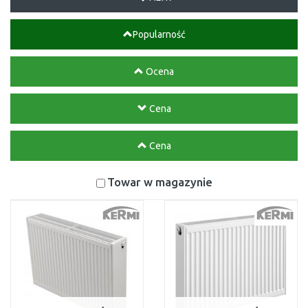
Popularność
Ocena
Cena
Cena
Towar w magazynie