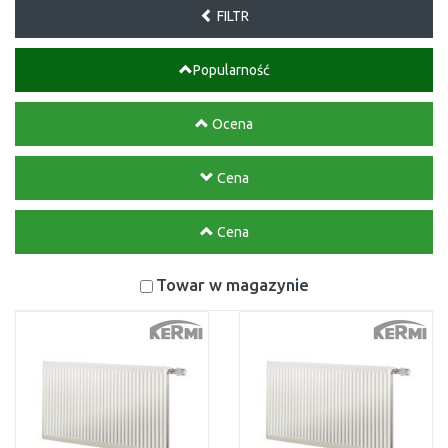
FILTR
Popularność
Ocena
Cena
Cena
Towar w magazynie