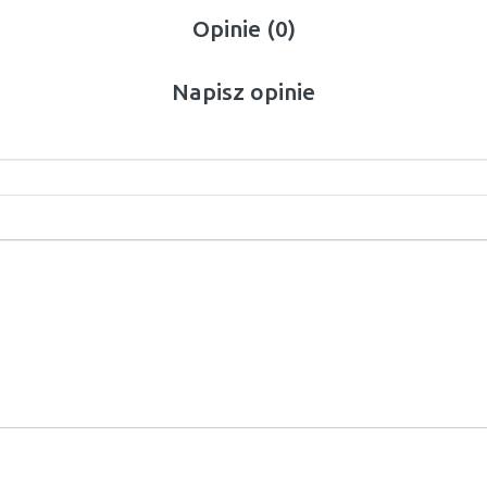
Opinie (0)
Napisz opinie