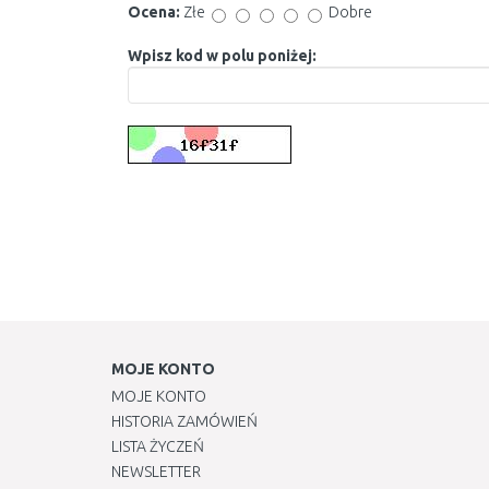
Ocena:
Złe
Dobre
Wpisz kod w polu poniżej:
MOJE KONTO
MOJE KONTO
HISTORIA ZAMÓWIEŃ
LISTA ŻYCZEŃ
NEWSLETTER