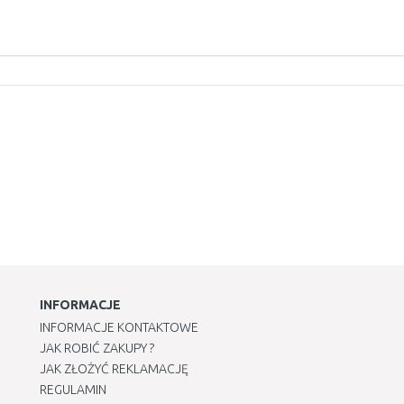
INFORMACJE
INFORMACJE KONTAKTOWE
JAK ROBIĆ ZAKUPY ?
JAK ZŁOŻYĆ REKLAMACJĘ
REGULAMIN