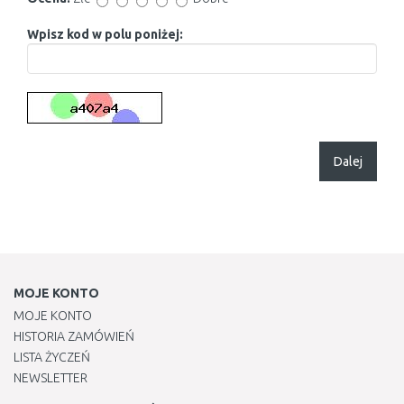
Wpisz kod w polu poniżej:
Dalej
MOJE KONTO
MOJE KONTO
HISTORIA ZAMÓWIEŃ
LISTA ŻYCZEŃ
NEWSLETTER