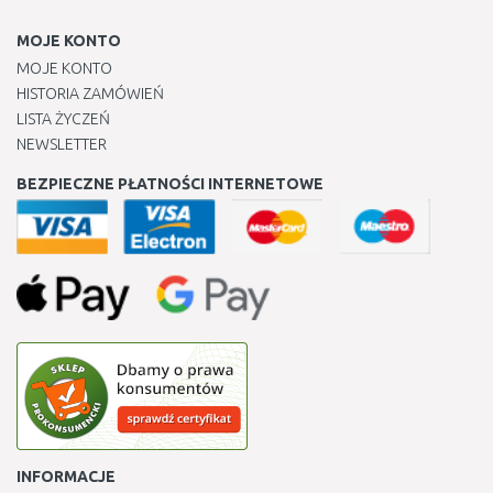
MOJE KONTO
MOJE KONTO
HISTORIA ZAMÓWIEŃ
LISTA ŻYCZEŃ
NEWSLETTER
BEZPIECZNE PŁATNOŚCI INTERNETOWE
INFORMACJE