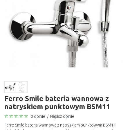
Ferro Smile bateria wannowa z
natryskiem punktowym BSM11
0 opinie
/
Napisz opinie
Ferro Smile bateria wannowa z natryskiem punktowym BSM11