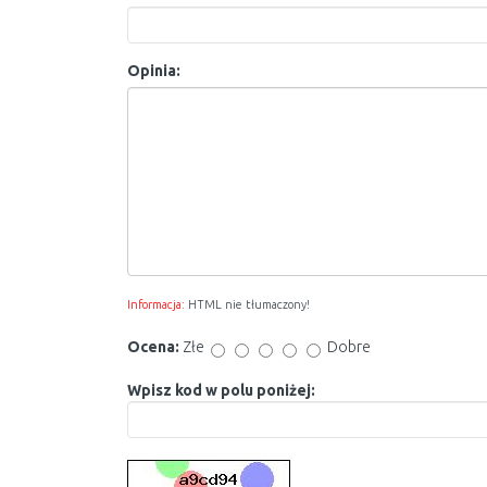
Opinia:
Informacja:
HTML nie tłumaczony!
Ocena:
Złe
Dobre
Wpisz kod w polu poniżej: