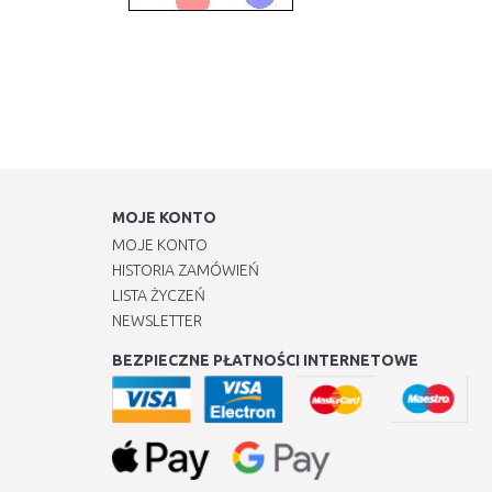
MOJE KONTO
MOJE KONTO
HISTORIA ZAMÓWIEŃ
LISTA ŻYCZEŃ
NEWSLETTER
BEZPIECZNE PŁATNOŚCI INTERNETOWE