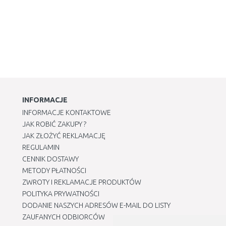
INFORMACJE
INFORMACJE KONTAKTOWE
JAK ROBIĆ ZAKUPY ?
JAK ZŁOŻYĆ REKLAMACJĘ
REGULAMIN
CENNIK DOSTAWY
METODY PŁATNOŚCI
ZWROTY I REKLAMACJE PRODUKTÓW
POLITYKA PRYWATNOŚCI
DODANIE NASZYCH ADRESÓW E-MAIL DO LISTY
ZAUFANYCH ODBIORCÓW