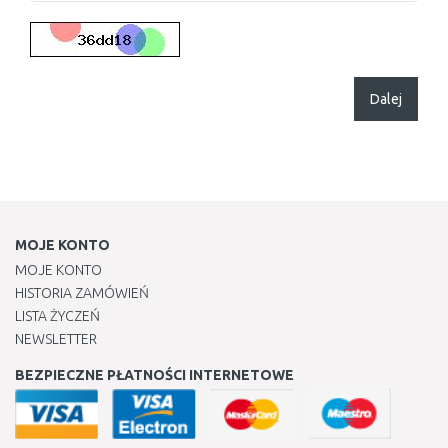
Dalej
MOJE KONTO
MOJE KONTO
HISTORIA ZAMÓWIEŃ
LISTA ŻYCZEŃ
NEWSLETTER
BEZPIECZNE PŁATNOŚCI INTERNETOWE