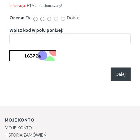
Informacja:
HTML nie tłumaczony!
Ocena:
Złe
Dobre
Wpisz kod w polu poniżej:
Dalej
MOJE KONTO
MOJE KONTO
HISTORIA ZAMÓWIEŃ