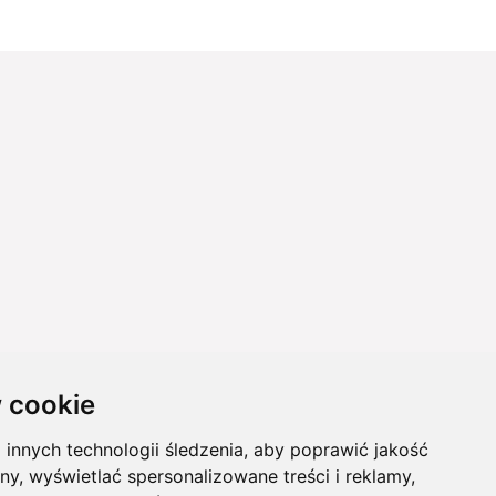
 cookie
innych technologii śledzenia, aby poprawić jakość
ny, wyświetlać spersonalizowane treści i reklamy,