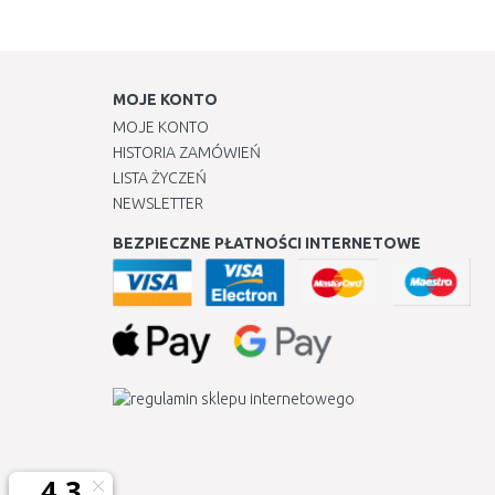
MOJE KONTO
MOJE KONTO
HISTORIA ZAMÓWIEŃ
LISTA ŻYCZEŃ
NEWSLETTER
BEZPIECZNE PŁATNOŚCI INTERNETOWE