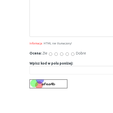
Informacja:
HTML nie tłumaczony!
Ocena:
Złe
Dobre
Wpisz kod w polu poniżej: