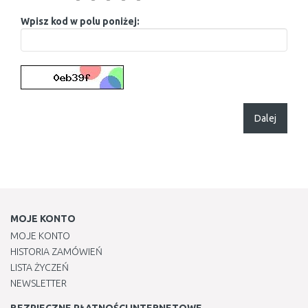
Wpisz kod w polu poniżej:
Dalej
MOJE KONTO
MOJE KONTO
HISTORIA ZAMÓWIEŃ
LISTA ŻYCZEŃ
NEWSLETTER