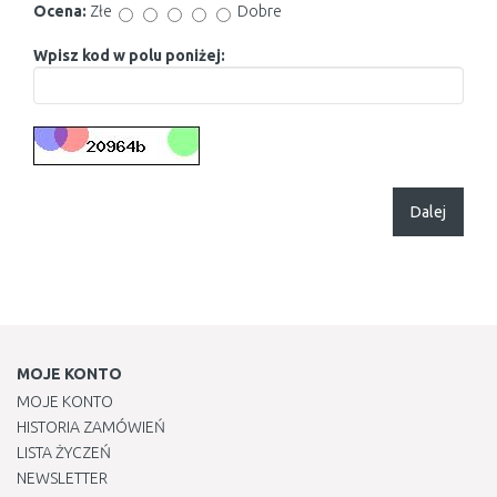
Ocena:
Złe
Dobre
Wpisz kod w polu poniżej:
Dalej
MOJE KONTO
MOJE KONTO
HISTORIA ZAMÓWIEŃ
LISTA ŻYCZEŃ
NEWSLETTER