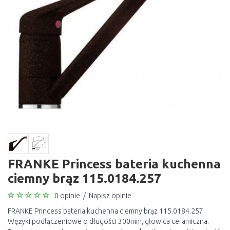
FRANKE Princess bateria kuchenna
ciemny brąz 115.0184.257
0 opinie
/
Napisz opinie
FRANKE Princess bateria kuchenna ciemny brąz 115.0184.257
Wężyki podłączeniowe o długości 300mm, głowica ceramiczna.