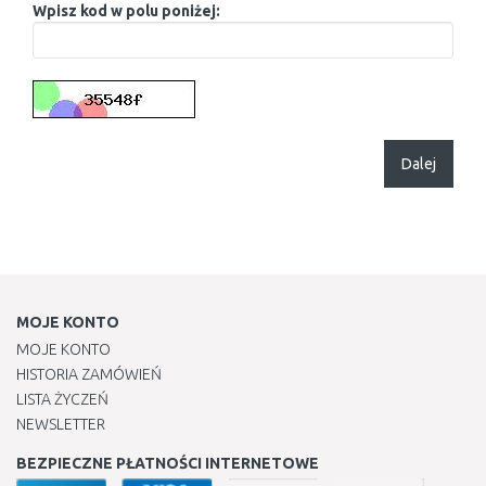
Wpisz kod w polu poniżej:
Dalej
MOJE KONTO
MOJE KONTO
HISTORIA ZAMÓWIEŃ
LISTA ŻYCZEŃ
NEWSLETTER
BEZPIECZNE PŁATNOŚCI INTERNETOWE