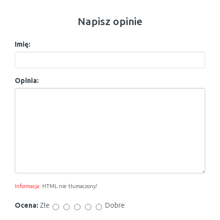
Napisz opinie
Imię:
Opinia:
Informacja:
HTML nie tłumaczony!
Ocena:
Złe
Dobre