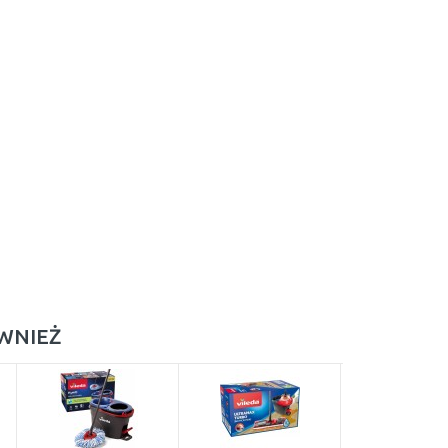
ÓWNIEŻ