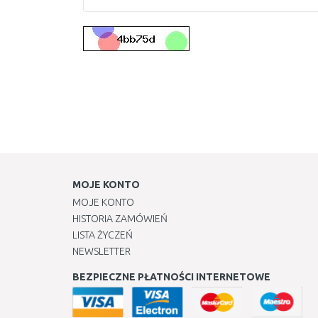
MOJE KONTO
MOJE KONTO
HISTORIA ZAMÓWIEŃ
LISTA ŻYCZEŃ
NEWSLETTER
BEZPIECZNE PŁATNOŚCI INTERNETOWE