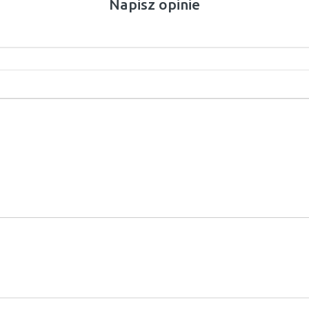
Napisz opinie