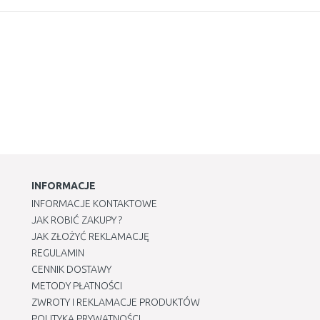
INFORMACJE
INFORMACJE KONTAKTOWE
JAK ROBIĆ ZAKUPY ?
JAK ZŁOŻYĆ REKLAMACJĘ
REGULAMIN
CENNIK DOSTAWY
METODY PŁATNOŚCI
ZWROTY I REKLAMACJE PRODUKTÓW
POLITYKA PRYWATNOŚCI