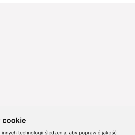
 cookie
innych technologii śledzenia, aby poprawić jakość