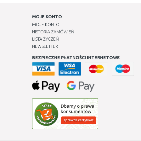
MOJE KONTO
MOJE KONTO
HISTORIA ZAMÓWIEŃ
LISTA ŻYCZEŃ
NEWSLETTER
BEZPIECZNE PŁATNOŚCI INTERNETOWE