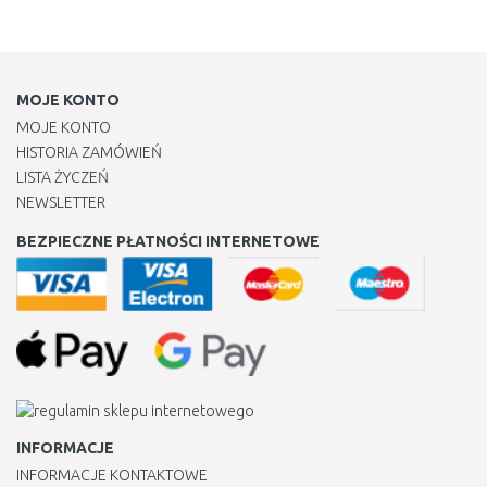
MOJE KONTO
MOJE KONTO
HISTORIA ZAMÓWIEŃ
LISTA ŻYCZEŃ
NEWSLETTER
BEZPIECZNE PŁATNOŚCI INTERNETOWE
INFORMACJE
INFORMACJE KONTAKTOWE