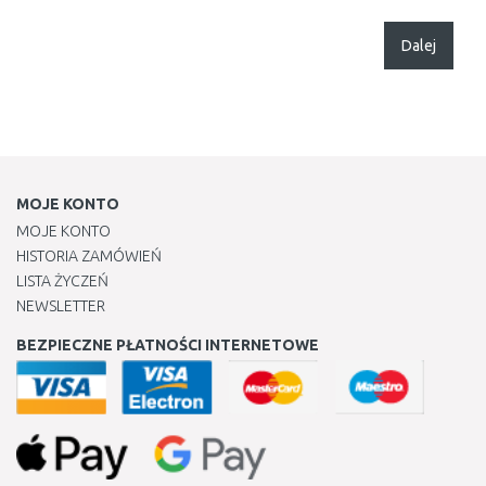
Dalej
MOJE KONTO
MOJE KONTO
HISTORIA ZAMÓWIEŃ
LISTA ŻYCZEŃ
NEWSLETTER
BEZPIECZNE PŁATNOŚCI INTERNETOWE