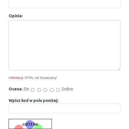
Opinia:
Informacja:
HTML nie tłumaczony!
Ocena:
Złe
Dobre
Wpisz kod w polu poniżej: