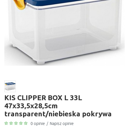
KIS CLIPPER BOX L 33L
47x33,5x28,5cm
transparent/niebieska pokrywa
0 opinie
/
Napisz opinie