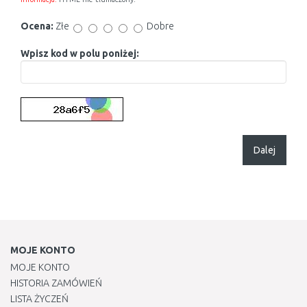
Ocena:
Złe
Dobre
Wpisz kod w polu poniżej:
Dalej
MOJE KONTO
MOJE KONTO
HISTORIA ZAMÓWIEŃ
LISTA ŻYCZEŃ