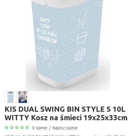
KIS DUAL SWING BIN STYLE S 10L
WITTY Kosz na śmieci 19x25x33cm
0 opinie
/
Napisz opinie