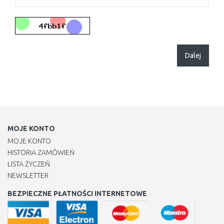
Dalej
MOJE KONTO
MOJE KONTO
HISTORIA ZAMÓWIEŃ
LISTA ŻYCZEŃ
NEWSLETTER
BEZPIECZNE PŁATNOŚCI INTERNETOWE