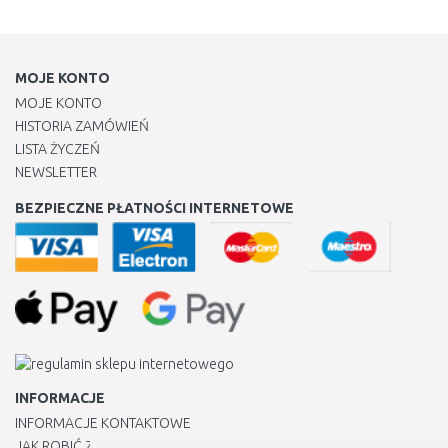
MOJE KONTO
MOJE KONTO
HISTORIA ZAMÓWIEŃ
LISTA ŻYCZEŃ
NEWSLETTER
BEZPIECZNE PŁATNOŚCI INTERNETOWE
INFORMACJE
INFORMACJE KONTAKTOWE
JAK ROBIĆ ZAKUPY ?