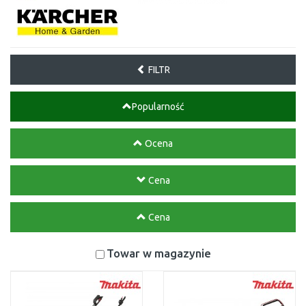
FILTR
Popularność
Ocena
Cena
Cena
Towar w magazynie