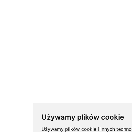
Używamy plików cookie
Używamy plików cookie i innych technol