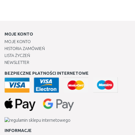
MOJE KONTO
MOJE KONTO
HISTORIA ZAMÓWIEŃ
LISTA ŻYCZEŃ
NEWSLETTER
BEZPIECZNE PŁATNOŚCI INTERNETOWE
INFORMACJE