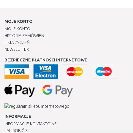
MOJE KONTO
MOJE KONTO
HISTORIA ZAMÓWIEŃ
LISTA ŻYCZEŃ
NEWSLETTER
BEZPIECZNE PŁATNOŚCI INTERNETOWE
INFORMACJE
INFORMACJE KONTAKTOWE
JAK ROBIĆ ZAKUPY ?