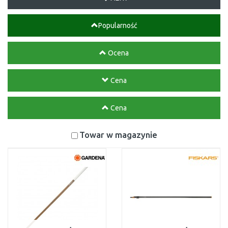
Popularność
Ocena
Cena
Cena
Towar w magazynie