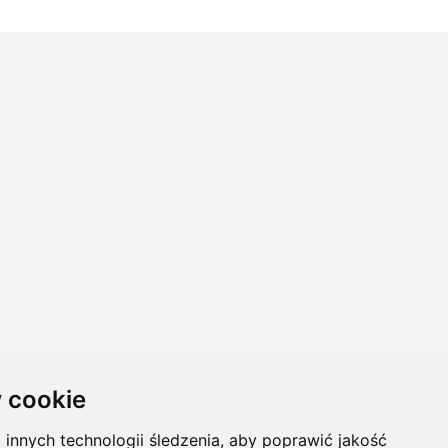
 cookie
innych technologii śledzenia, aby poprawić jakość