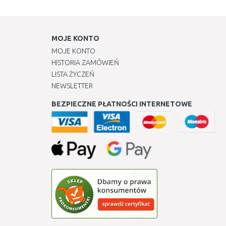
MOJE KONTO
MOJE KONTO
HISTORIA ZAMÓWIEŃ
LISTA ŻYCZEŃ
NEWSLETTER
BEZPIECZNE PŁATNOŚCI INTERNETOWE