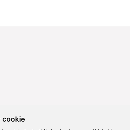
 cookie