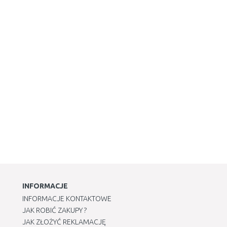
INFORMACJE
INFORMACJE KONTAKTOWE
JAK ROBIĆ ZAKUPY ?
JAK ZŁOŻYĆ REKLAMACJĘ