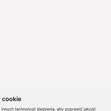
 cookie
innych technologii śledzenia, aby poprawić jakość