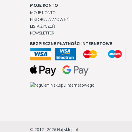
MOJE KONTO
MOJE KONTO
HISTORIA ZAMÓWIEŃ
LISTA ŻYCZEŃ
NEWSLETTER
BEZPIECZNE PŁATNOŚCI INTERNETOWE
© 2012 - 2026
Naj-sklep.pl