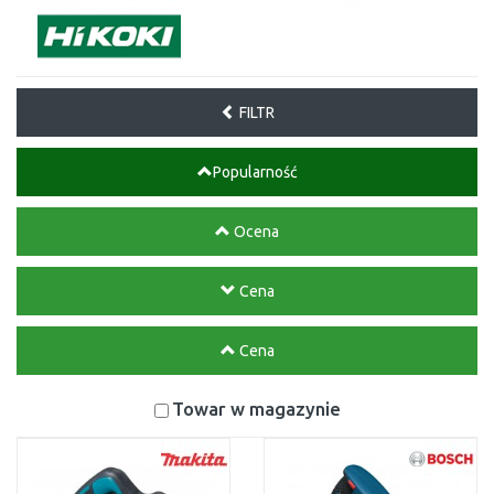
FILTR
Popularność
Ocena
Cena
Cena
Towar w magazynie