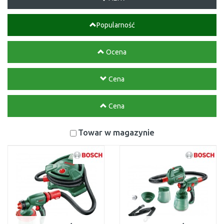
Popularność
Ocena
Cena
Cena
Towar w magazynie