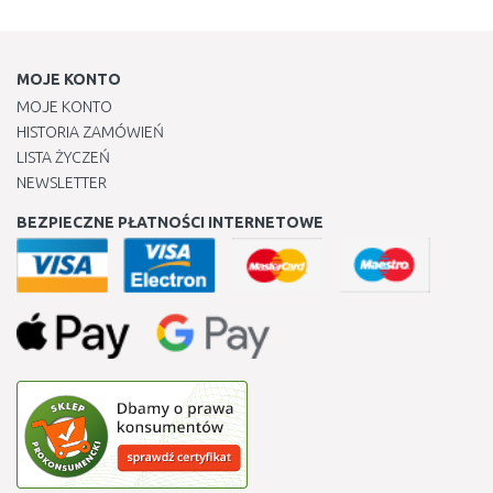
MOJE KONTO
MOJE KONTO
HISTORIA ZAMÓWIEŃ
LISTA ŻYCZEŃ
NEWSLETTER
BEZPIECZNE PŁATNOŚCI INTERNETOWE