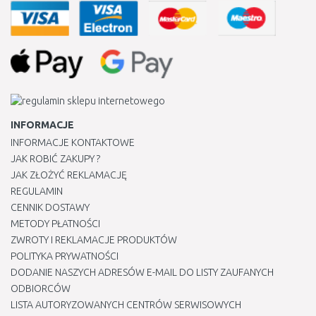
INFORMACJE
INFORMACJE KONTAKTOWE
JAK ROBIĆ ZAKUPY ?
JAK ZŁOŻYĆ REKLAMACJĘ
REGULAMIN
CENNIK DOSTAWY
METODY PŁATNOŚCI
ZWROTY I REKLAMACJE PRODUKTÓW
POLITYKA PRYWATNOŚCI
DODANIE NASZYCH ADRESÓW E-MAIL DO LISTY ZAUFANYCH
ODBIORCÓW
LISTA AUTORYZOWANYCH CENTRÓW SERWISOWYCH