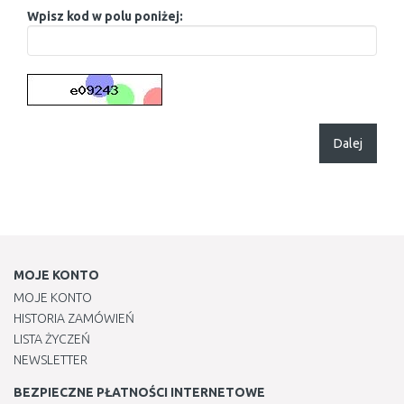
Wpisz kod w polu poniżej:
Dalej
MOJE KONTO
MOJE KONTO
HISTORIA ZAMÓWIEŃ
LISTA ŻYCZEŃ
NEWSLETTER
BEZPIECZNE PŁATNOŚCI INTERNETOWE