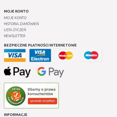
MOJE KONTO
MOJE KONTO
HISTORIA ZAMÓWIEŃ
LISTA ŻYCZEŃ
NEWSLETTER
BEZPIECZNE PŁATNOŚCI INTERNETOWE
INFORMACJE