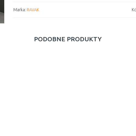
Marka:
RAVAK
Ko
PODOBNE PRODUKTY