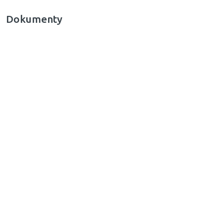
Dokumenty