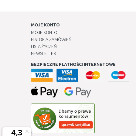
MOJE KONTO
MOJE KONTO
HISTORIA ZAMÓWIEŃ
LISTA ŻYCZEŃ
NEWSLETTER
BEZPIECZNE PŁATNOŚCI INTERNETOWE