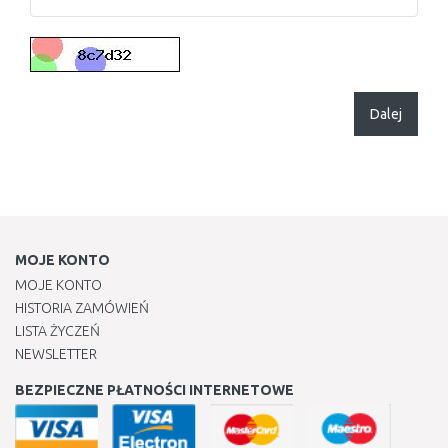
Dalej
MOJE KONTO
MOJE KONTO
HISTORIA ZAMÓWIEŃ
LISTA ŻYCZEŃ
NEWSLETTER
BEZPIECZNE PŁATNOŚCI INTERNETOWE