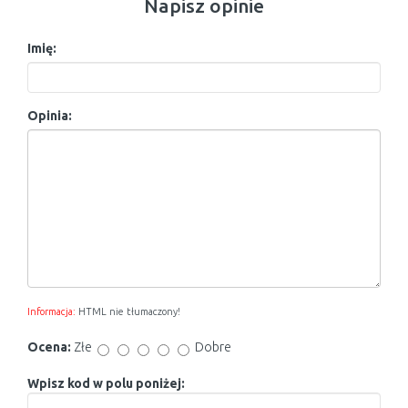
Napisz opinie
Imię:
Opinia:
Informacja:
HTML nie tłumaczony!
Ocena:
Złe
Dobre
Wpisz kod w polu poniżej: