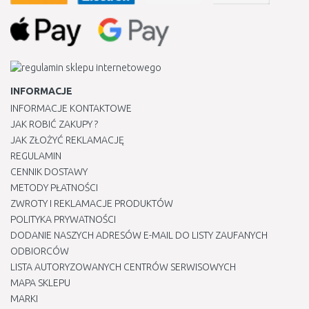
INFORMACJE
INFORMACJE KONTAKTOWE
JAK ROBIĆ ZAKUPY ?
JAK ZŁOŻYĆ REKLAMACJĘ
REGULAMIN
CENNIK DOSTAWY
METODY PŁATNOŚCI
ZWROTY I REKLAMACJE PRODUKTÓW
POLITYKA PRYWATNOŚCI
DODANIE NASZYCH ADRESÓW E-MAIL DO LISTY ZAUFANYCH
ODBIORCÓW
LISTA AUTORYZOWANYCH CENTRÓW SERWISOWYCH
MAPA SKLEPU
MARKI