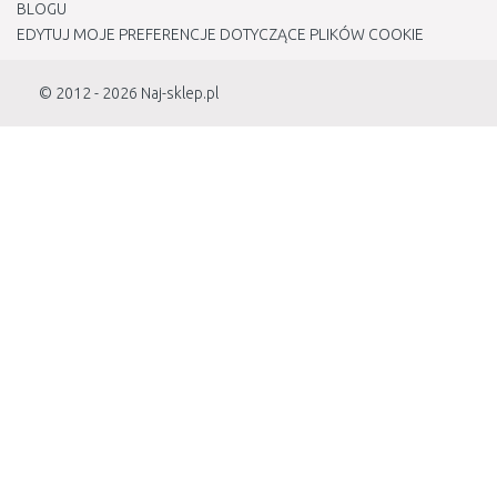
BLOGU
EDYTUJ MOJE PREFERENCJE DOTYCZĄCE PLIKÓW COOKIE
© 2012 - 2026
Naj-sklep.pl