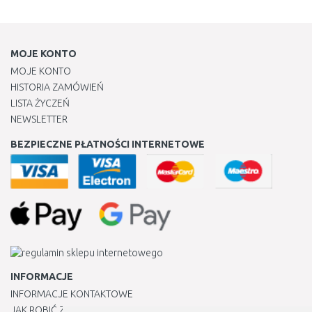
MOJE KONTO
MOJE KONTO
HISTORIA ZAMÓWIEŃ
LISTA ŻYCZEŃ
NEWSLETTER
BEZPIECZNE PŁATNOŚCI INTERNETOWE
INFORMACJE
INFORMACJE KONTAKTOWE
JAK ROBIĆ ZAKUPY ?