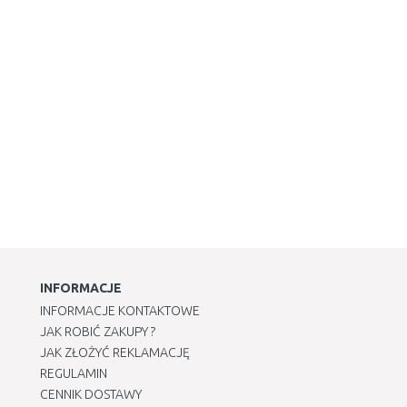
INFORMACJE
INFORMACJE KONTAKTOWE
JAK ROBIĆ ZAKUPY ?
JAK ZŁOŻYĆ REKLAMACJĘ
REGULAMIN
CENNIK DOSTAWY