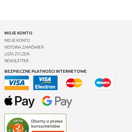
MOJE KONTO
MOJE KONTO
HISTORIA ZAMÓWIEŃ
LISTA ŻYCZEŃ
NEWSLETTER
BEZPIECZNE PŁATNOŚCI INTERNETOWE