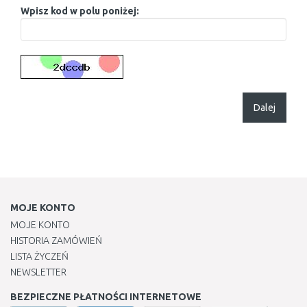
Wpisz kod w polu poniżej:
Dalej
MOJE KONTO
MOJE KONTO
HISTORIA ZAMÓWIEŃ
LISTA ŻYCZEŃ
NEWSLETTER
BEZPIECZNE PŁATNOŚCI INTERNETOWE