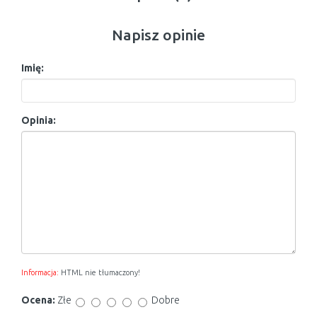
Napisz opinie
Imię:
Opinia:
Informacja:
HTML nie tłumaczony!
Ocena:
Złe
Dobre