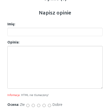
Napisz opinie
Imię:
Opinia:
Informacja:
HTML nie tłumaczony!
Ocena:
Złe
Dobre