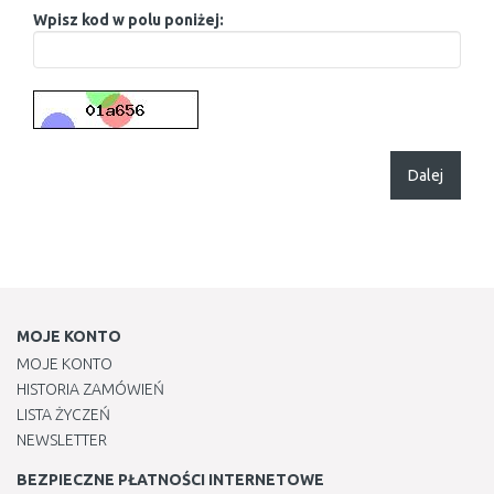
Wpisz kod w polu poniżej:
Dalej
MOJE KONTO
MOJE KONTO
HISTORIA ZAMÓWIEŃ
LISTA ŻYCZEŃ
NEWSLETTER
BEZPIECZNE PŁATNOŚCI INTERNETOWE