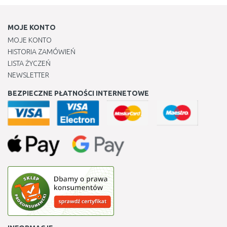
MOJE KONTO
MOJE KONTO
HISTORIA ZAMÓWIEŃ
LISTA ŻYCZEŃ
NEWSLETTER
BEZPIECZNE PŁATNOŚCI INTERNETOWE